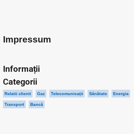
Impressum
Informații
Categorii
Relatii clienti
Gaz
Telecomunicații
Sănătate
Energia
Transport
Bancă