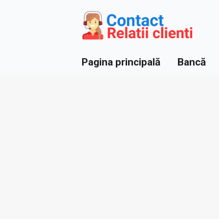
Pagina principală
Bancă