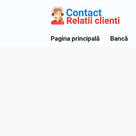
Pagina principală
Bancă