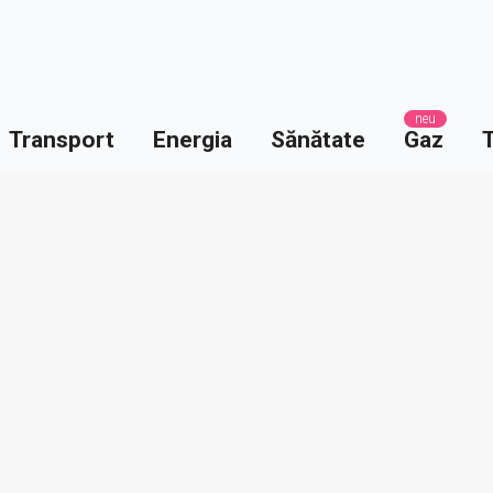
neu
Transport
Energia
Sănătate
Gaz