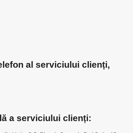
efon al serviciului clienți,
 a serviciului clienți: