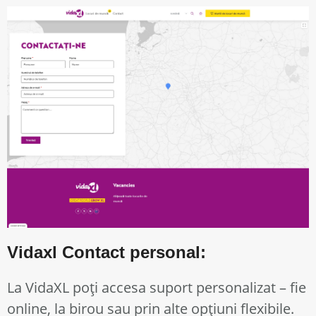
Vidaxl Contact personal:
La VidaXL poți accesa suport personalizat – fie
online, la birou sau prin alte opțiuni flexibile.