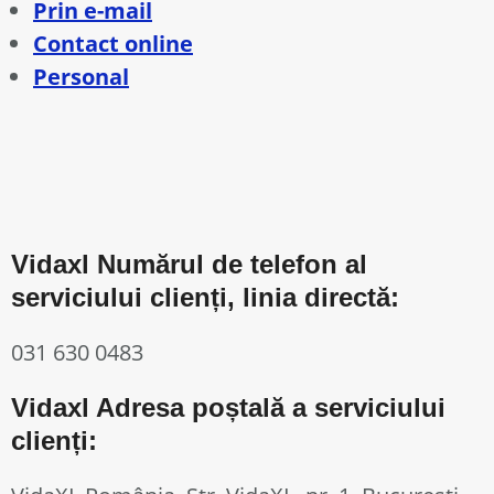
Prin e-mail
Contact online
Personal
Vidaxl Numărul de telefon al
serviciului clienți, linia directă:
031 630 0483
Vidaxl Adresa poștală a serviciului
clienți: