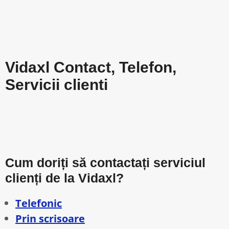
Vidaxl Contact, Telefon,
Servicii clienti
Cum doriți să contactați serviciul
clienți de la Vidaxl?
Telefonic
Prin scrisoare