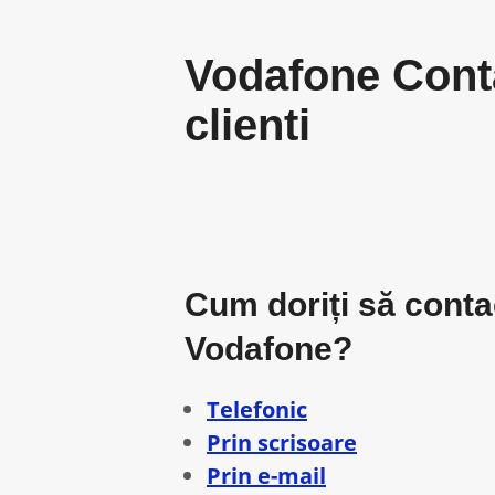
Vodafone Conta
clienti
Cum doriți să contact
Vodafone?
Telefonic
Prin scrisoare
Prin e-mail