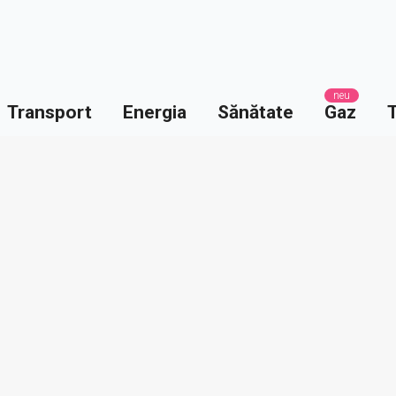
neu
Transport
Energia
Sănătate
Gaz