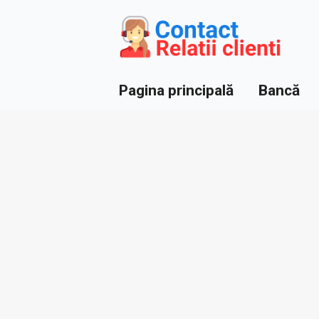
Pagina principală
Bancă